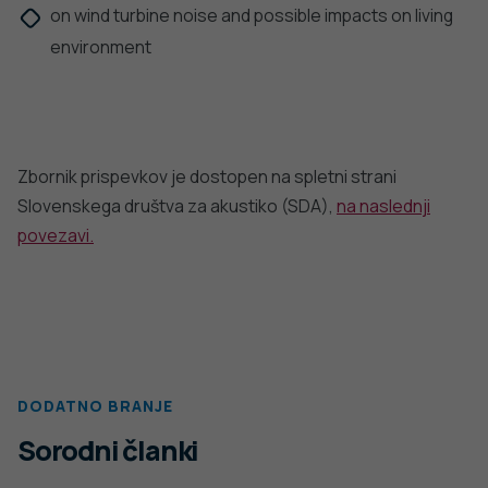
on wind turbine noise and possible impacts on living
environment
Zbornik prispevkov je dostopen na spletni strani
Slovenskega društva za akustiko (SDA),
na naslednji
povezavi.
DODATNO BRANJE
Sorodni članki