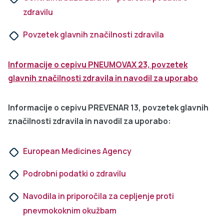
zdravilu
Povzetek glavnih značilnosti zdravila
Informacije o cepivu PNEUMOVAX 23, povzetek
glavnih značilnosti zdravila in navodil za uporabo
Informacije o cepivu PREVENAR 13, povzetek glavnih
značilnosti zdravila in navodil za uporabo:
European Medicines Agency
Podrobni podatki o zdravilu
Navodila in priporočila za cepljenje proti
pnevmokoknim okužbam