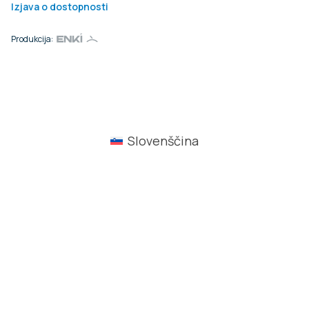
Izjava o dostopnosti
Produkcija:
Slovenščina