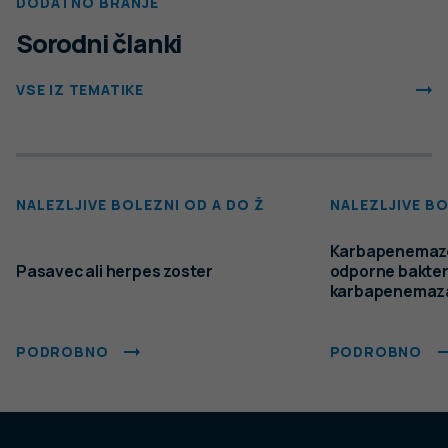
Slovenščina