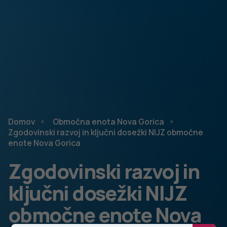
Domov
Območna enota Nova Gorica
Zgodovinski razvoj in ključni dosežki NIJZ območne
enote Nova Gorica
Zgodovinski razvoj in
ključni dosežki NIJZ
območne enote Nova