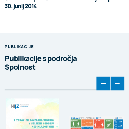
30. junij 2014
PUBLIKACIJE
Publikacije s področja
Spolnost