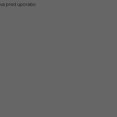
iva pred uporabo