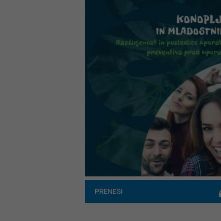
PRENESI