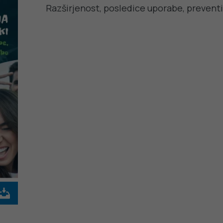
Razširjenost, posledice uporabe, prevent