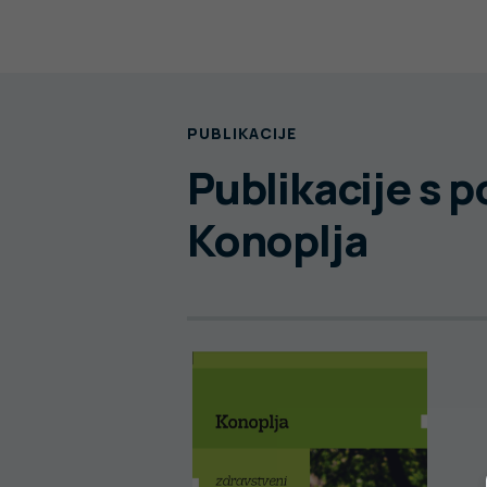
PUBLIKACIJE
Publikacije s 
Konoplja