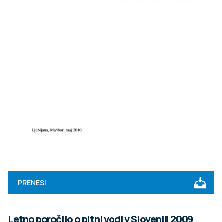
PRENESI
Letno poročilo o pitni vodi v Sloveniji 2009