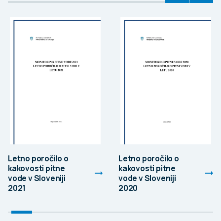
Letno poročilo o
Letno poročilo o
kakovosti pitne
kakovosti pitne
vode v Sloveniji
vode v Sloveniji
2021
2020