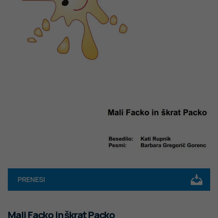
PRENESI
Mali Facko in škrat Packo