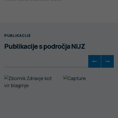
PUBLIKACIJE
Publikacije s področja NIJZ