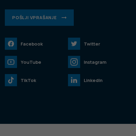
POŠLJI VPRAŠANJE
Facebook
Twitter
YouTube
Instagram
TikTok
LinkedIn