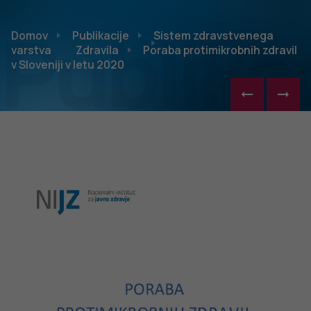
Publikac
Domov
Publikacije
Sistem zdravstvenega
varstva
Zdravila
Poraba protimikrobnih zdravil
v Sloveniji v letu 2020