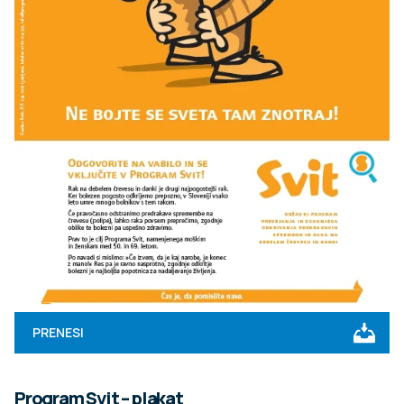
PRENESI
Program Svit – plakat