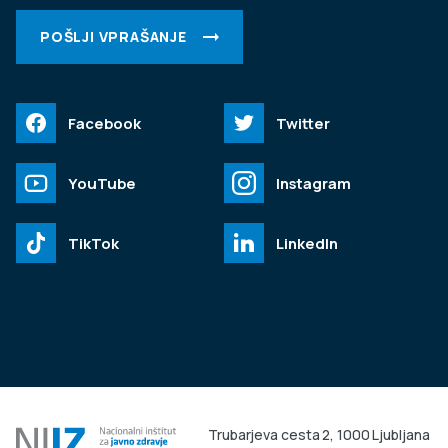
POŠLJI VPRAŠANJE
Facebook
Twitter
YouTube
Instagram
TikTok
LinkedIn
Trubarjeva cesta 2, 1000 Ljubljana