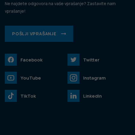
Ne najdete odgovora na vaše vprašanje? Zastavite nam
vprašanje!
POŠLJI VPRAŠANJE
Facebook
Twitter
YouTube
Instagram
TikTok
LinkedIn