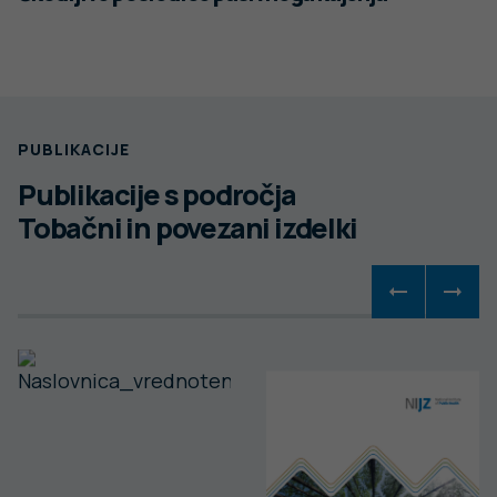
PUBLIKACIJE
Publikacije s področja
Tobačni in povezani izdelki