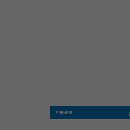
PRENESI