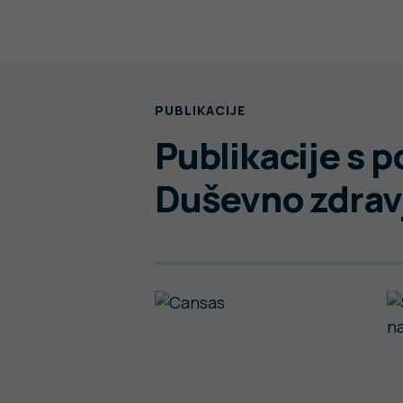
PUBLIKACIJE
Publikacije s 
Duševno zdrav