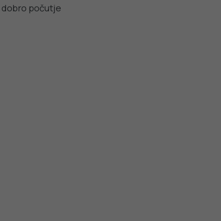
a dobro počutje