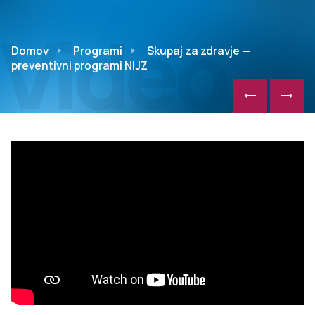
Video
Domov
Programi
Skupaj za zdravje —
preventivni programi NIJZ