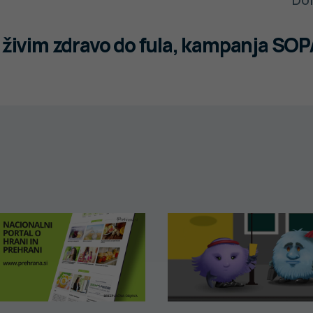
a živim zdravo do fula, kampanja SO