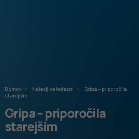
Domov
Nalezljive bolezni
Gripa – priporočila
starejšim
Gripa – priporočila
starejšim