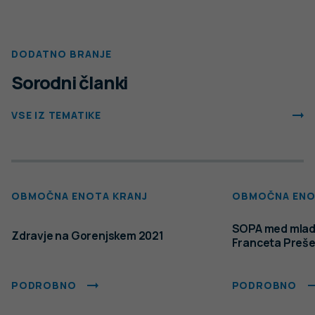
DODATNO BRANJE
Sorodni članki
VSE IZ TEMATIKE
OBMOČNA ENOTA KRANJ
OBMOČNA ENO
SOPA med mladi
Zdravje na Gorenjskem 2021
Franceta Preše
PODROBNO
PODROBNO