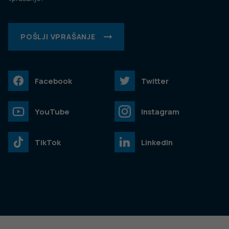
POŠLJI VPRAŠANJE
Facebook
Twitter
YouTube
Instagram
TikTok
LinkedIn