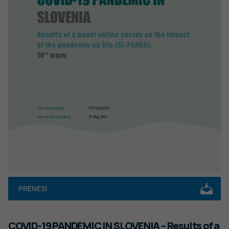
PRENESI
COVID-19 PANDEMIC IN SLOVENIA – Results of a