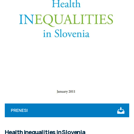
PRENESI
Health inequalities in Slovenia