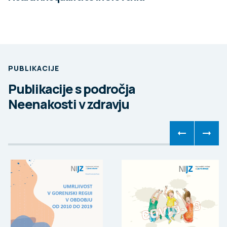
PUBLIKACIJE
Publikacije s področja
Neenakosti v zdravju