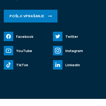
POŠLJI VPRAŠANJE
Facebook
Twitter
YouTube
Instagram
TikTok
LinkedIn