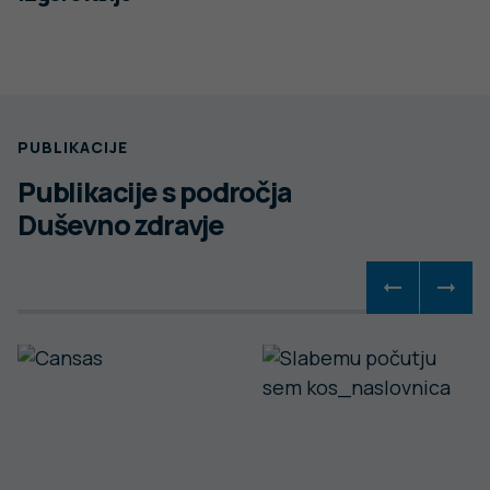
PUBLIKACIJE
Publikacije s področja
Duševno zdravje