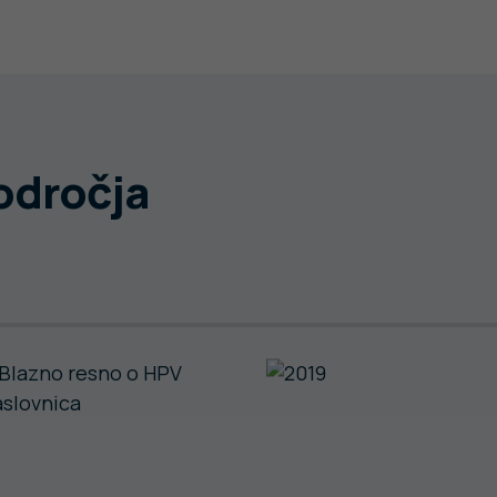
področja