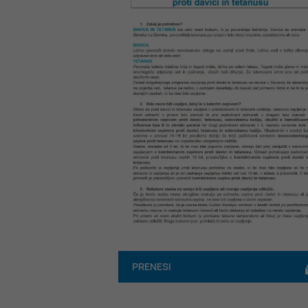
PRENESI