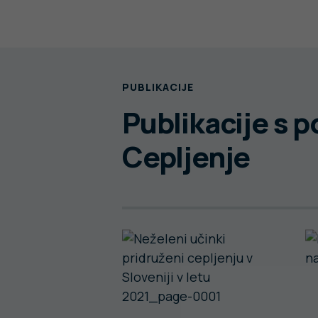
PUBLIKACIJE
Publikacije s 
Cepljenje