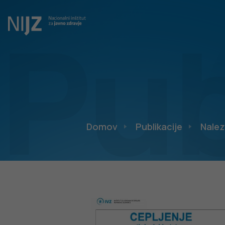
Pub
Domov
Publikacije
Nalez