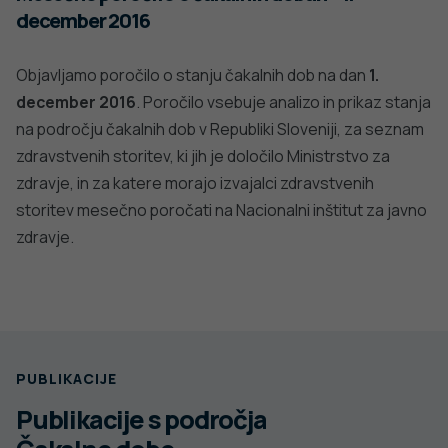
december 2016
Objavljamo poročilo o stanju čakalnih dob na dan
1.
december 2016
. Poročilo vsebuje analizo in prikaz stanja
na področju čakalnih dob v Republiki Sloveniji, za seznam
zdravstvenih storitev, ki jih je določilo Ministrstvo za
zdravje, in za katere morajo izvajalci zdravstvenih
storitev mesečno poročati na Nacionalni inštitut za javno
zdravje.
PUBLIKACIJE
Publikacije s področja