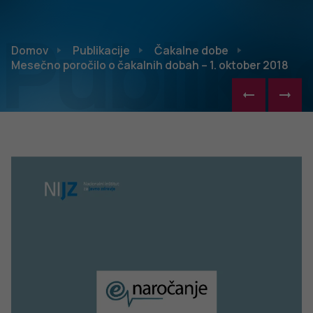
Publikac
Domov
Publikacije
Čakalne dobe
Mesečno poročilo o čakalnih dobah – 1. oktober 2018