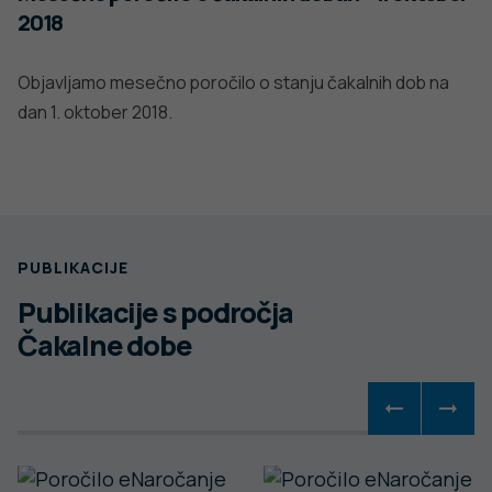
2018
Objavljamo mesečno poročilo o stanju čakalnih dob na
dan 1. oktober 2018.
PUBLIKACIJE
Publikacije s področja
Čakalne dobe