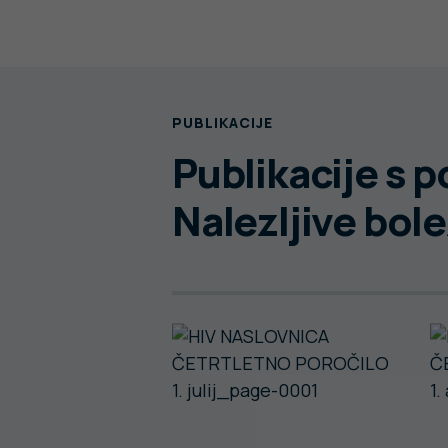
PUBLIKACIJE
Publikacije s 
Nalezljive bole