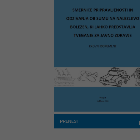
PRENESI