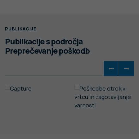
PUBLIKACIJE
Publikacije s področja
Preprečevanje poškodb