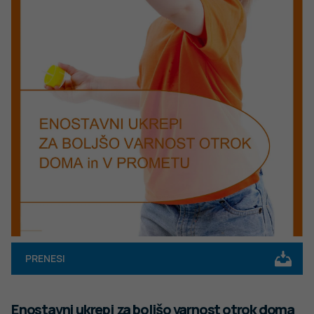
PRENESI
Enostavni ukrepi za boljšo varnost otrok doma