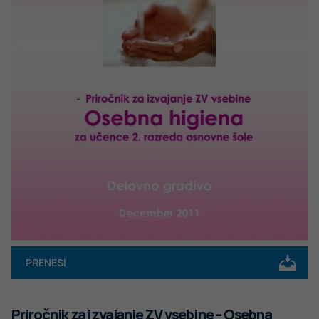
PRENESI
Priročnik za izvajanje ZV vsebine – Osebna