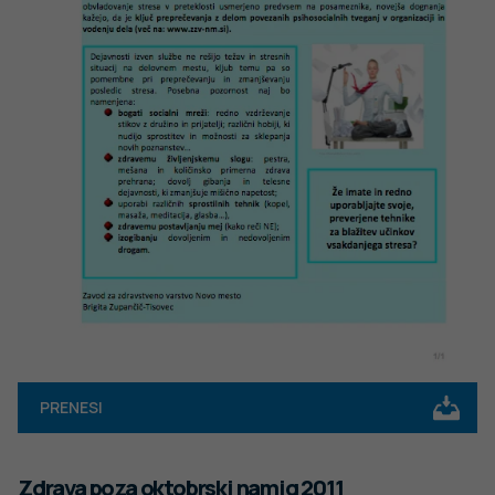
PRENESI
Zdrava poza oktobrski namig 2011