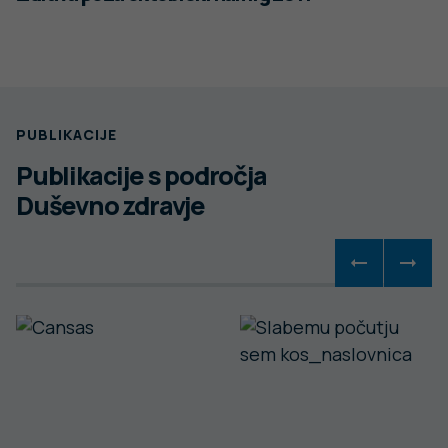
PUBLIKACIJE
Publikacije s področja
Duševno zdravje