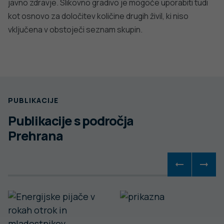
javno zdravje. Slikovno gradivo je mogoče uporabiti tudi
kot osnovo za določitev količine drugih živil, ki niso
vključena v obstoječi seznam skupin.
PUBLIKACIJE
Publikacije s področja
Prehrana