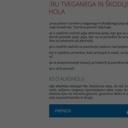
PRENESI