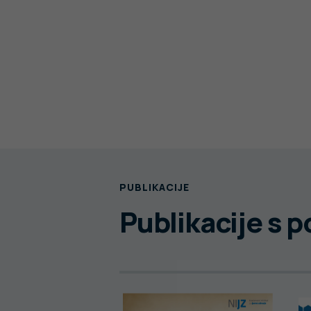
PUBLIKACIJE
Publikacije s 