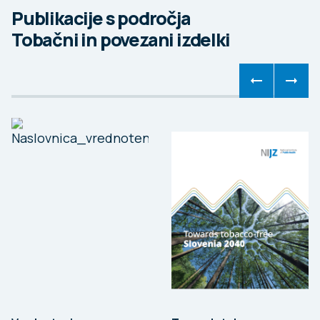
Publikacije s področja
Tobačni in povezani izdelki