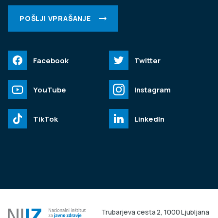
POŠLJI VPRAŠANJE
Facebook
Twitter
YouTube
Instagram
TikTok
LinkedIn
Trubarjeva cesta 2, 1000 Ljubljana