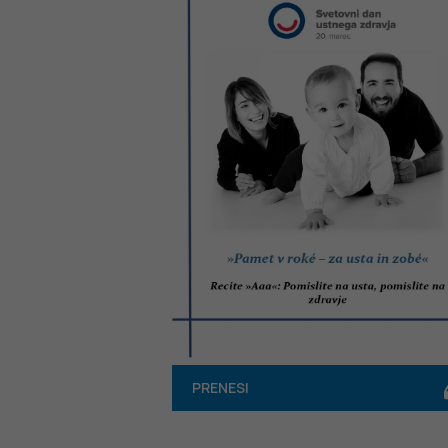
PRENESI