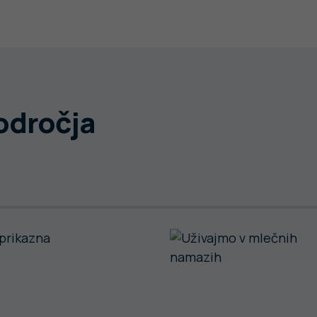
področja