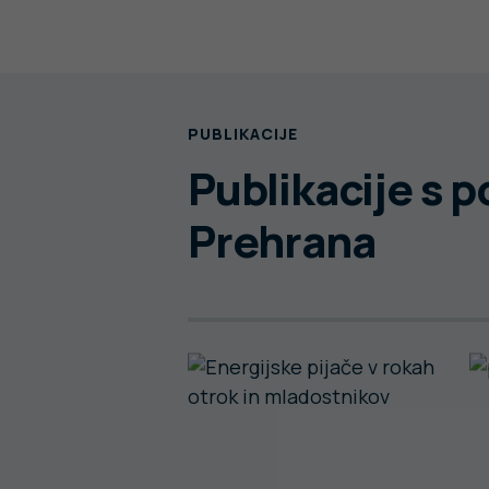
PUBLIKACIJE
Publikacije s 
Prehrana