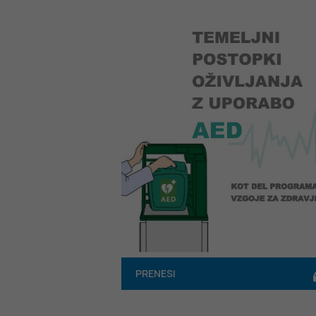
PRENESI