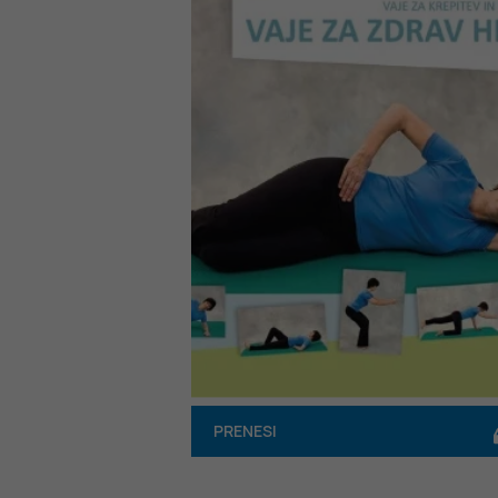
PRENESI