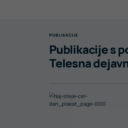
PUBLIKACIJE
Publikacije s 
Telesna dejav