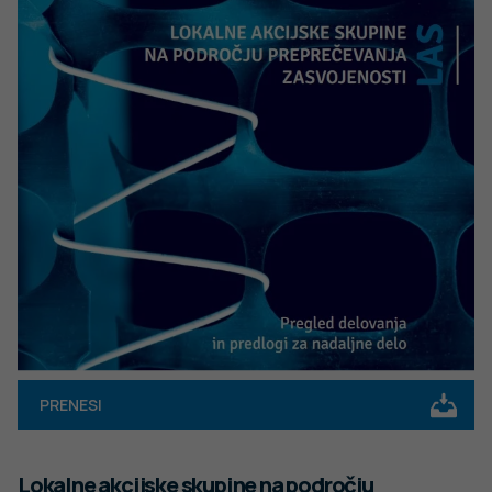
PRENESI
Lokalne akcijske skupine na področju