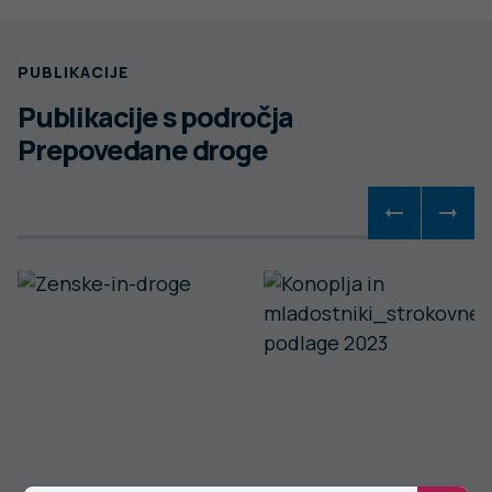
PUBLIKACIJE
Publikacije s področja
Prepovedane droge