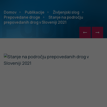
Publikac
Domov
Publikacije
Življenjski slog
Prepovedane droge
Stanje na področju
prepovedanih drog v Sloveniji 2021