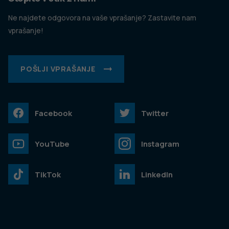
Ne najdete odgovora na vaše vprašanje? Zastavite nam
vprašanje!
POŠLJI VPRAŠANJE
Facebook
Twitter
YouTube
Instagram
TikTok
LinkedIn