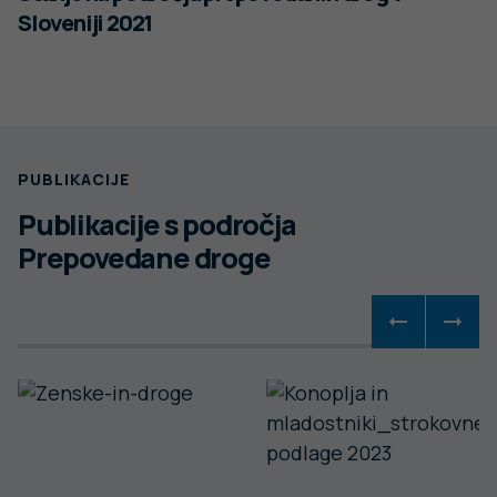
Sloveniji 2021
PUBLIKACIJE
Publikacije s področja
Prepovedane droge