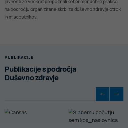
javnosti že večkrat prepoznali kot primer dobre prakse
na področju organizirane skrbi za duševno zdravje otrok
in mladostnikov.
PUBLIKACIJE
Publikacije s področja
Duševno zdravje