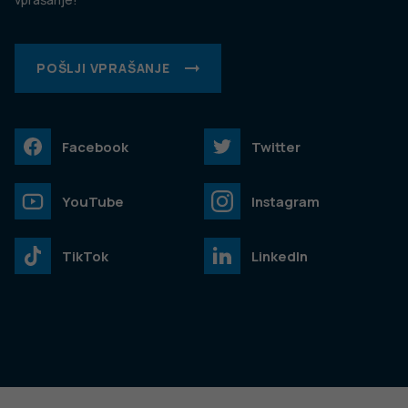
POŠLJI VPRAŠANJE
Facebook
Twitter
YouTube
Instagram
TikTok
LinkedIn