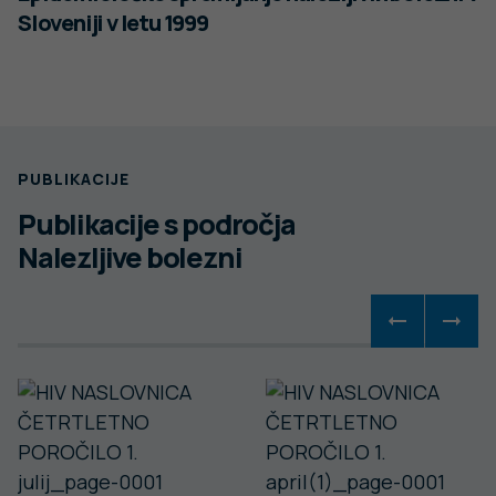
Sloveniji v letu 1999
PUBLIKACIJE
Publikacije s področja
Nalezljive bolezni