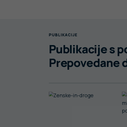
PUBLIKACIJE
Publikacije s 
Prepovedane 