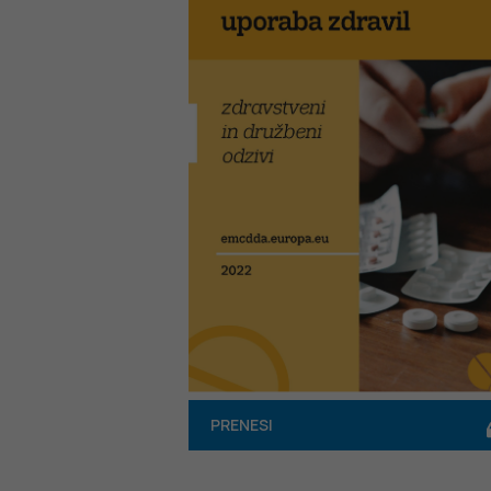
PRENESI