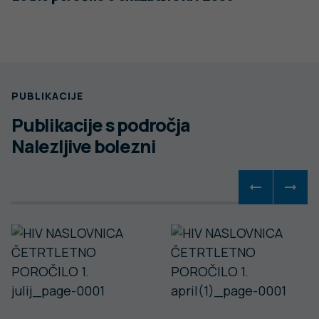
PUBLIKACIJE
Publikacije s področja
Nalezljive bolezni