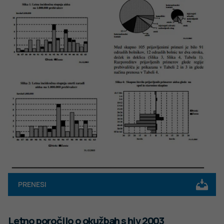
PRENESI
Letno poročilo o okužbah s hiv 2003