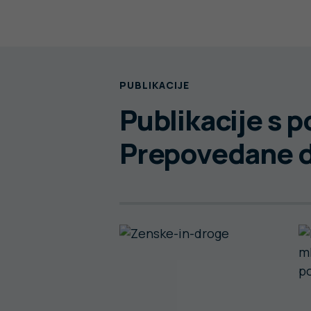
PUBLIKACIJE
Publikacije s 
Prepovedane 