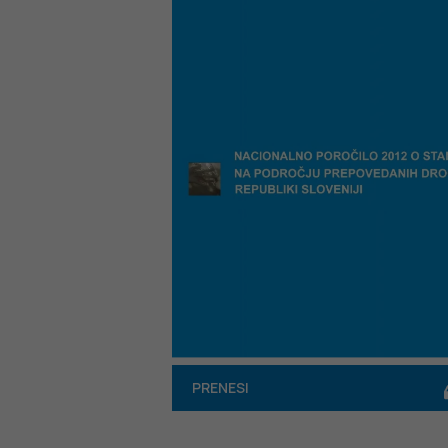
PRENESI