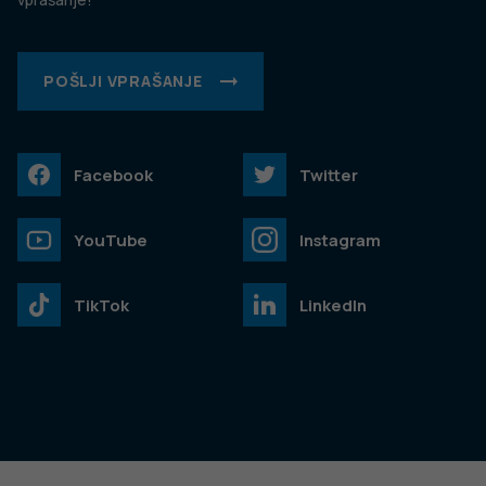
POŠLJI VPRAŠANJE
Facebook
Twitter
YouTube
Instagram
TikTok
LinkedIn