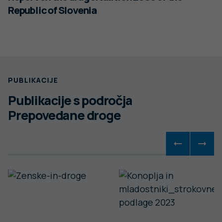
Republic of Slovenia
PUBLIKACIJE
Publikacije s področja
Prepovedane droge