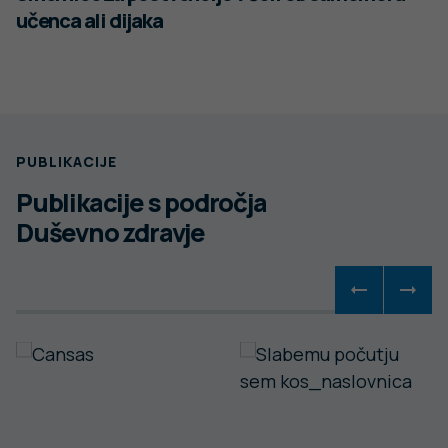
učenca ali dijaka
PUBLIKACIJE
Publikacije s področja
Duševno zdravje