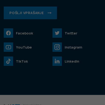
POŠLJI VPRAŠANJE
Facebook
Twitter
YouTube
Instagram
TikTok
LinkedIn