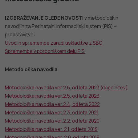
sistem za leto 2019
Seznam veljavnih šifrantov za Perinatalni informacijski
sistem za leto 2018
Seznam veljavnih šifrantov za Perinatalni informacijski
sistem za leto 2017
Seznam veljavnih šifrantov za Perinatalni informacijski
sistem za leto 2016
Seznam veljavnih šifrantov za Perinatalni informacijski
sistem za leto 2015
Seznam veljavnih šifrantov za Perinatalni informacijski
sistem za leto 2014
Seznam veljavnih šifrantov za Perinatalni informacijski
sistem za leto 2013
Podatki