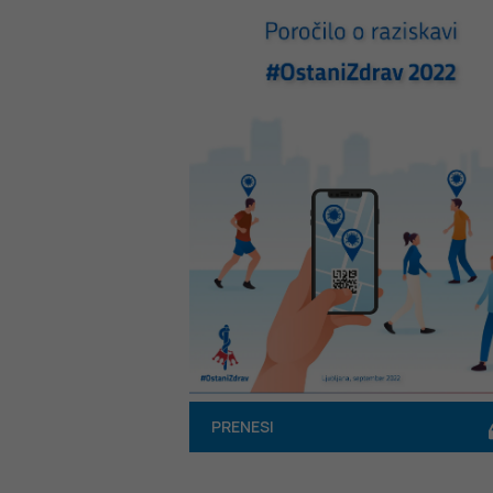
PRENESI