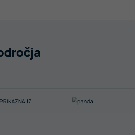
področja