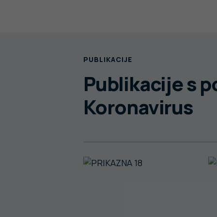
PUBLIKACIJE
Publikacije s 
Koronavirus