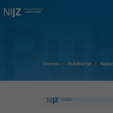
Pub
Domov
Publikacije
Nalez