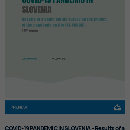
PRENESI
COVID-19 PANDEMIC IN SLOVENIA – Results of a